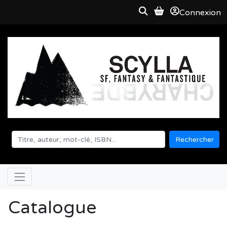
Connexion
Rechercher
Catalogue