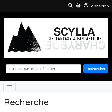
Connexion
Rechercher
Recherche