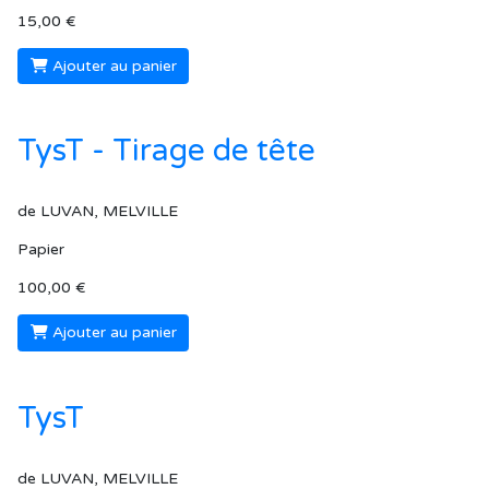
15,00 €
Ajouter au panier
TysT - Tirage de tête
de LUVAN, MELVILLE
Papier
100,00 €
Ajouter au panier
TysT
de LUVAN, MELVILLE