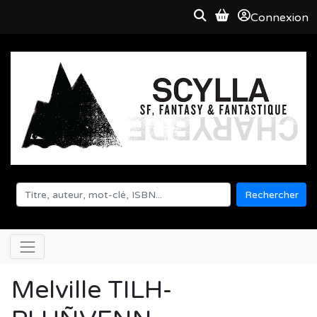
Connexion
Rechercher
Melville TILH-