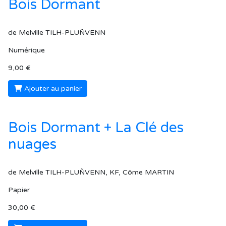
Bois Dormant
de Melville TILH-PLUÑVENN
Numérique
9,00 €
Ajouter au panier
Bois Dormant + La Clé des
nuages
de Melville TILH-PLUÑVENN, KF, Côme MARTIN
Papier
30,00 €