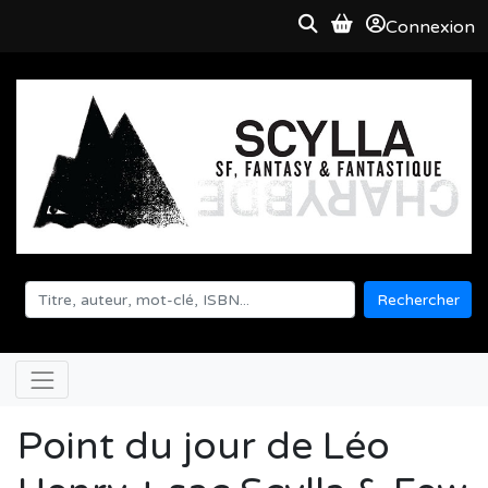
Connexion
Rechercher
Point du jour de Léo