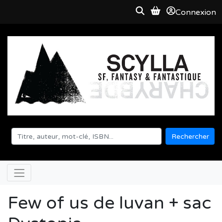
Connexion
Rechercher
Few of us de luvan + sac