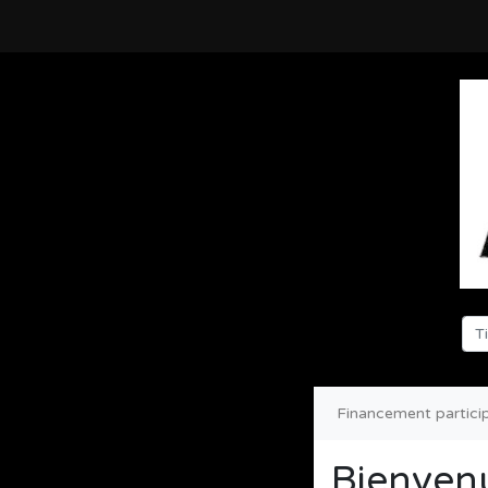
Financement particip
Bienvenu